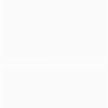
Tor und Punkt für Violett