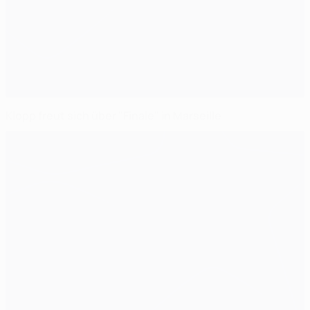
Klopp freut sich über "Finale" in Marseille