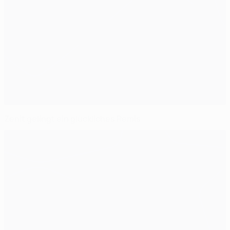
Zenit gelingt ein glückliches Remis