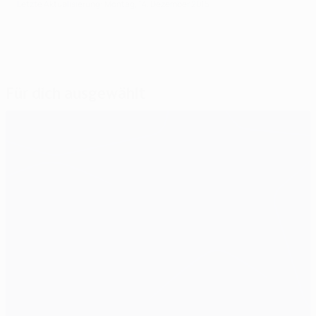
Letzte Aktualisierung: Montag, 14. Dezember 2015
Für dich ausgewählt