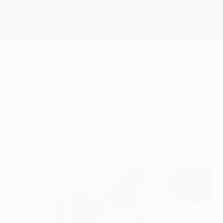
Erhalten
rhalb von einem Monat auf drei Kontinenten