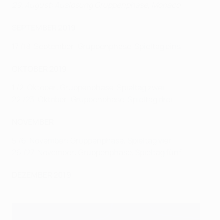
29. August: Auslosung Gruppenphase, Monaco
SEPTEMBER 2019
17./18. September: Gruppenphase, Spieltag eins
OKTOBER 2019
1./2. Oktober: Gruppenphase, Spieltag zwei
22./23. Oktober: Gruppenphase, Spieltag drei
NOVEMBER
5./6. November: Gruppenphase, Spieltag vier
26./27. November: Gruppenphase, Spieltag fünf
DEZEMBER 2019