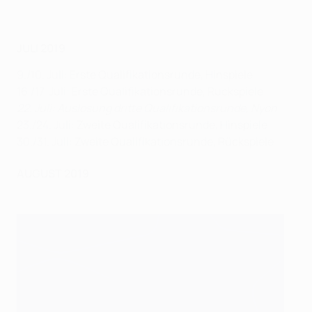
JULI 2019
9./10. Juli: Erste Qualifikationsrunde, Hinspiele
16./17. Juli: Erste Qualifikationsrunde, Rückspiele
22. Juli: Auslosung dritte Qualifikationsrunde, Nyon
23./24. Juli: Zweite Qualifikationsrunde, Hinspiele
30./31. Juli: Zweite Qualifikationsrunde, Rückspiele
AUGUST 2019