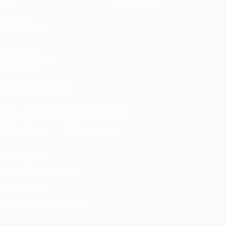
Stat.
Shop (Klubs)
AUCH
BESUCHEN
UEFA.com
UEFA-Stiftung
für Kinder
UNS FOLGEN AUF
Die offizielle App herunterladen
Datenschutz
Nutzungsbedingungen
Cookie-Politik
Datenschutzeinstellungen