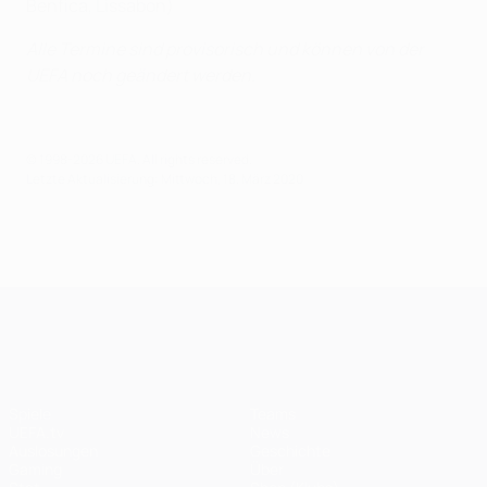
Benfica, Lissabon)
Alle Termine sind provisorisch und können von der
UEFA noch geändert werden.
© 1998-2026 UEFA. All rights reserved.
Letzte Aktualisierung: Mittwoch, 18. März 2020
UEFA Champions League
Spiele
Teams
UEFA.tv
News
Auslosungen
Geschichte
Gaming
Über