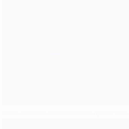
Infos zu den Viertel- und Halbfinalauslosungen der #UCL