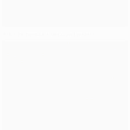
#UCL-Rechenspiele: Wer kommt weiter?