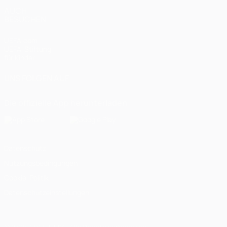
AUCH
BESUCHEN
UEFA.com
UEFA-Stiftung
für Kinder
UNS FOLGEN AUF
Die offizielle App herunterladen
Datenschutz
Nutzungsbedingungen
Cookie-Politik
Datenschutzeinstellungen