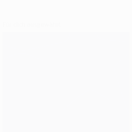
Für dich ausgewählt