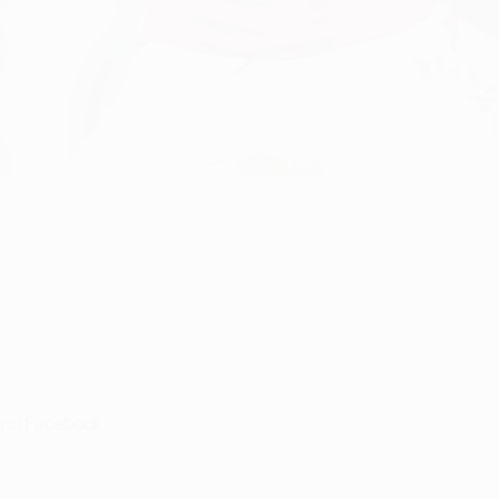
nd
Facebook