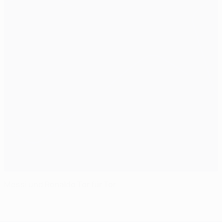
Messi und Ronaldo Tor für Tor