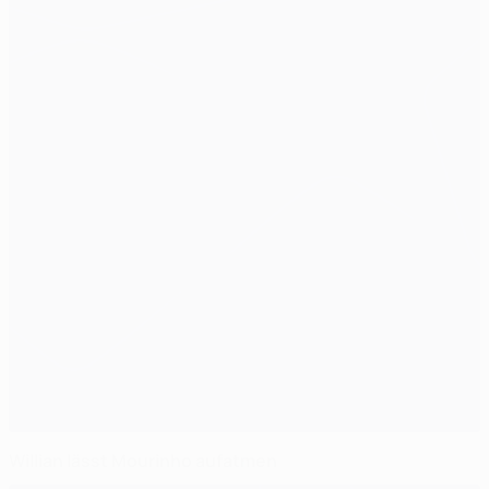
Willian lässt Mourinho aufatmen