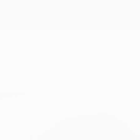
r Außenseiter. Das bedeutet aber noch lange nich