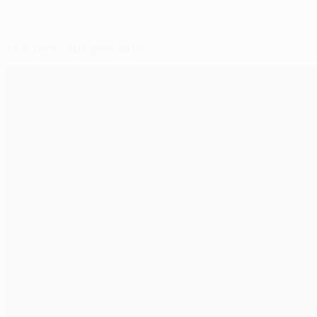
Für dich ausgewählt