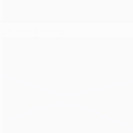
Leno: "Unnötige Niederlage"