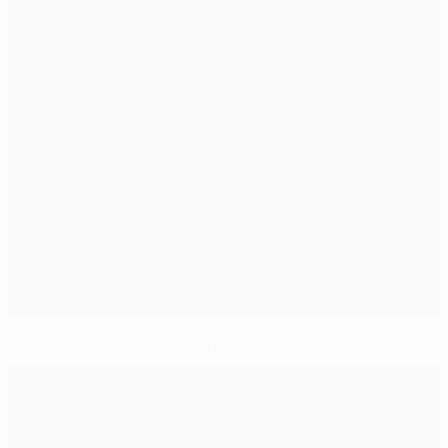
Wie Chiellini Barça stoppen würde