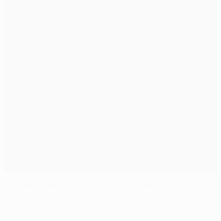
Xavi über seine Teamkollegen in Barcelona