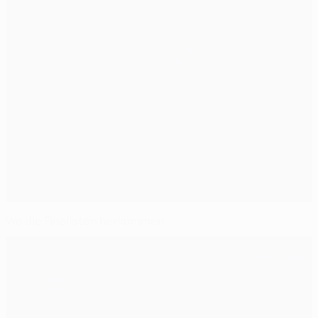
Wo die Finalisten herkommen