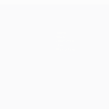
Teams
News
Geschichte
Über
Shop (Klubs)