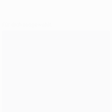
Für dich ausgewählt