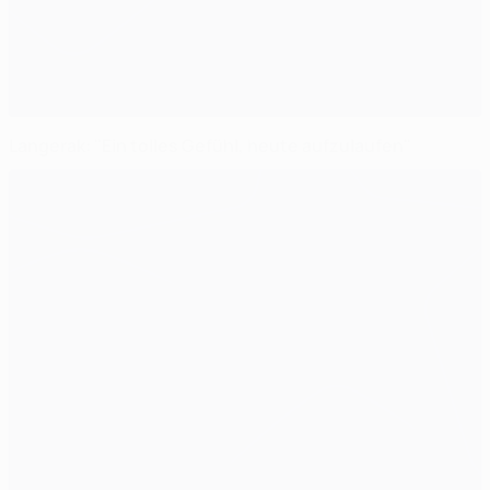
Langerak: "Ein tolles Gefühl, heute aufzulaufen"