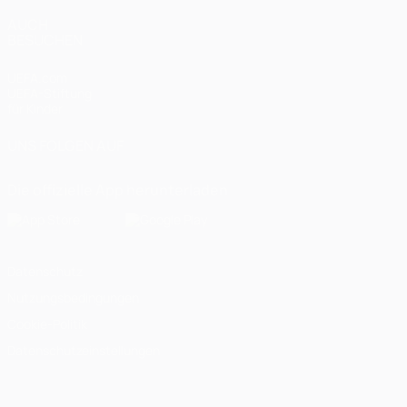
AUCH
BESUCHEN
UEFA.com
UEFA-Stiftung
für Kinder
UNS FOLGEN AUF
Die offizielle App herunterladen
Datenschutz
Nutzungsbedingungen
Cookie-Politik
Datenschutzeinstellungen