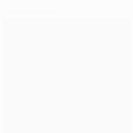
Für dich ausgewählt