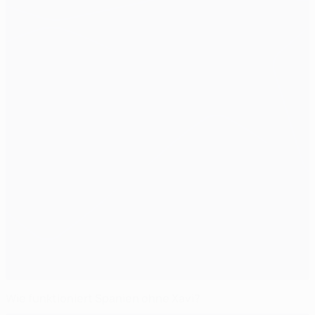
Wie funktioniert Spanien ohne Xavi?