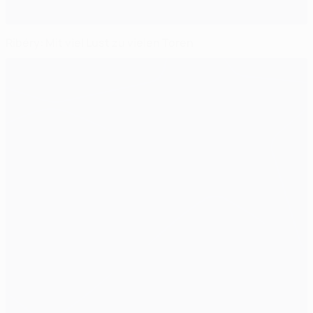
Ribéry: Mit viel Lust zu vielen Toren