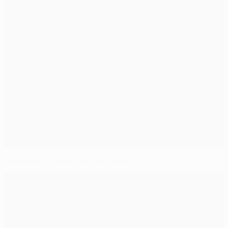
Spieler bewerten und gewinnen