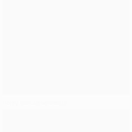
Trophy Tour beginnt in Berlin