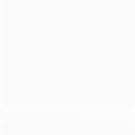
Abseits-Training für Assistenten