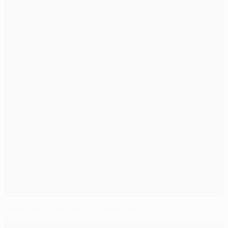
ManU eine Nummer zu groß für Bayer