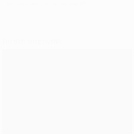
Letzte Aktualisierung: Freitag, 6. September 2013
Für dich ausgewählt