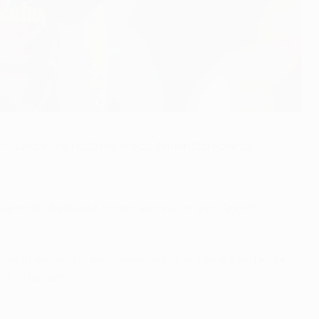
 FC Barcelona noch nie erlebt, dementsprechend
zwar mehr Ballbesitz, haben aber kaum gute Angriffe
e bei Standardsituationen verwundbar. Die ersten beiden
 klar besser.