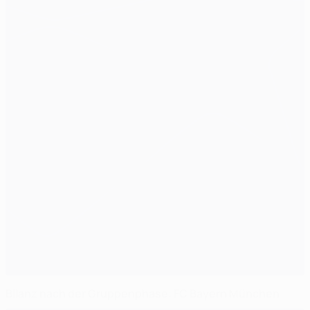
Bilanz nach der Gruppenphase: FC Bayern München