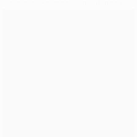
Bilanz nach der Gruppenphase: Borussia Dortmund