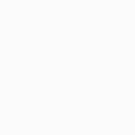
Teams
News
Geschichte
Über
Shop (Klubs)