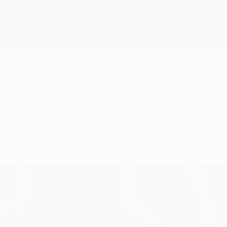
n
e der UEFA Champions League und befasst sich 