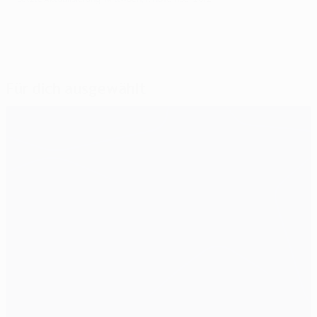
Für dich ausgewählt