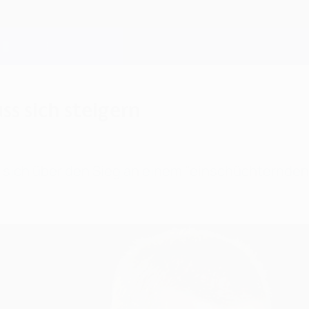
ss sich steigern
e sich über den Sieg an einem "einschüchternden 