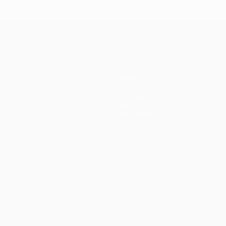
Teams
News
Geschichte
Über
Shop (Klubs)