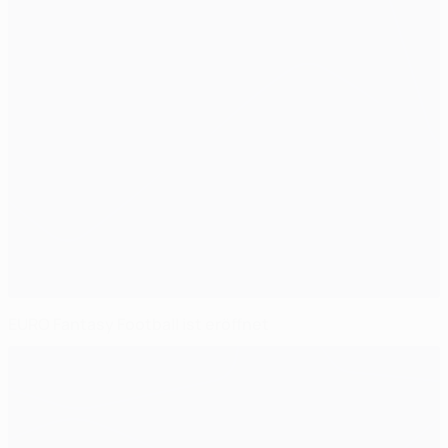
EURO Fantasy Football ist eröffnet