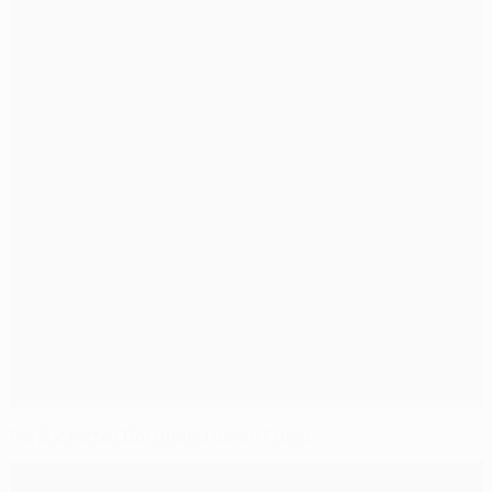
Perišić rettet Dortmund einen Punkt