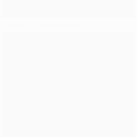
Stekelenburg wechselt nach Rom