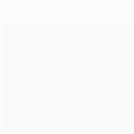
Für dich ausgewählt