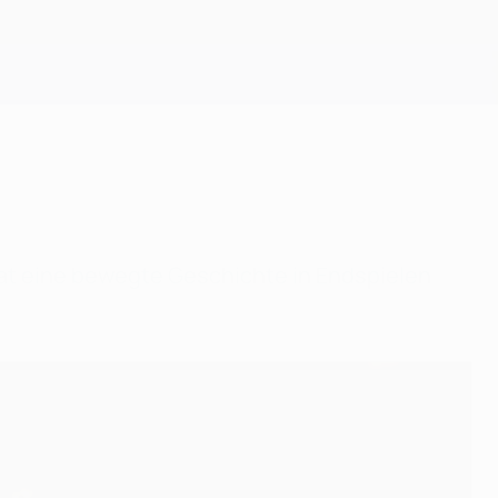
Erhalten
 hat eine bewegte Geschichte in Endspielen