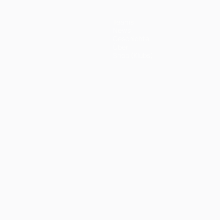
Teams
News
Geschichte
Über
Shop (Klubs)