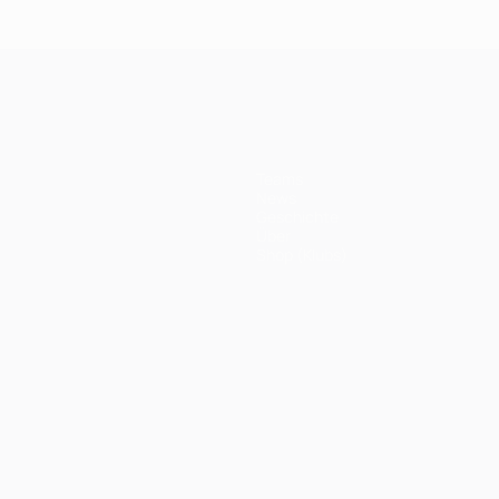
Teams
News
Geschichte
Über
Shop (Klubs)