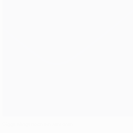
Giggs hängt noch ein Jahr dran