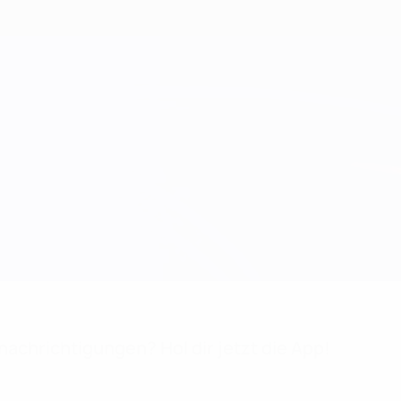
achrichtigungen? Hol dir jetzt die App!