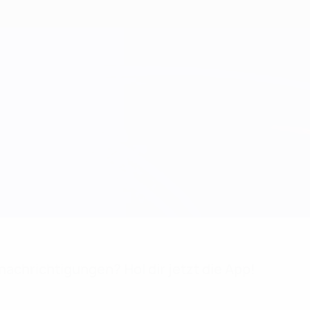
achrichtigungen? Hol dir jetzt die App!