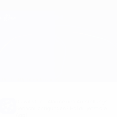
Direkt
zum
Hauptinhalt
Champions League Offiziell
Erhalten
Live-Ergebnisse &amp; Fantasy
UEFA Champions League
Real Madrid vs Bayern München
Überblick
Updates
Infos zum Spiel
Du willst Tor-Alarme und Aufstellungs-
Benachrichtigungen? Hol dir jetzt die
App!