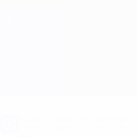
Direkt
zum
Hauptinhalt
Champions League Offiziell
Erhalten
Live-Ergebnisse &amp; Fantasy
UEFA Champions League
Bayern München vs Liverpool
Überblick
Updates
Infos zum Spiel
Du willst Tor-Alarme und Aufstellungs-
Benachrichtigungen? Hol dir jetzt die
App!