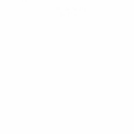
Hol dir die App
Nicht jetzt