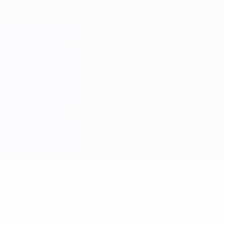
achrichtigungen? Hol dir jetzt die App!