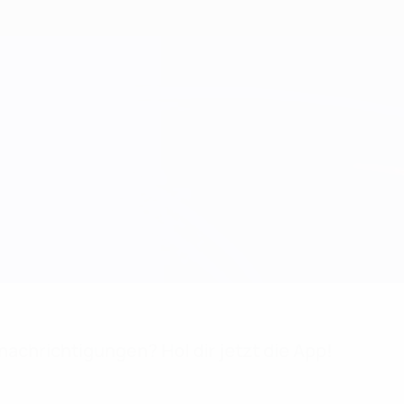
achrichtigungen? Hol dir jetzt die App!