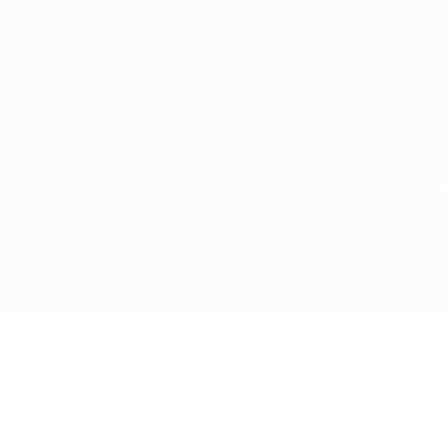
achrichtigungen? Hol dir jetzt die App!