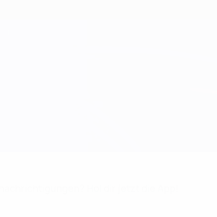
achrichtigungen? Hol dir jetzt die App!