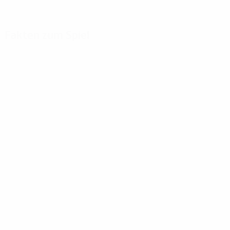
Fakten zum Spiel