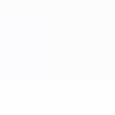
achrichtigungen? Hol dir jetzt die App!