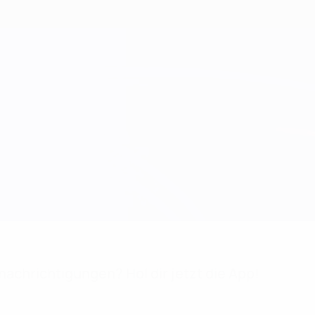
achrichtigungen? Hol dir jetzt die App!