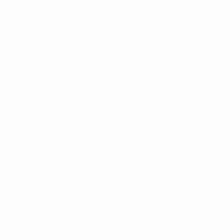
Verteidigung
Torwartspiel
Karten