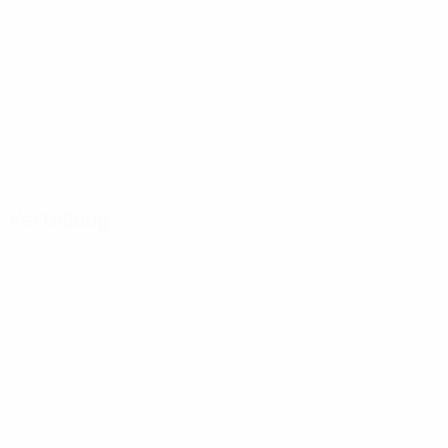
Verteilung