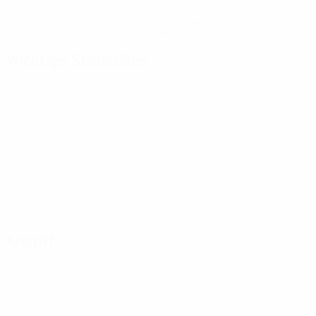
Hol dir die App
Nicht jetzt
Wichtige Statistiken
Angriff