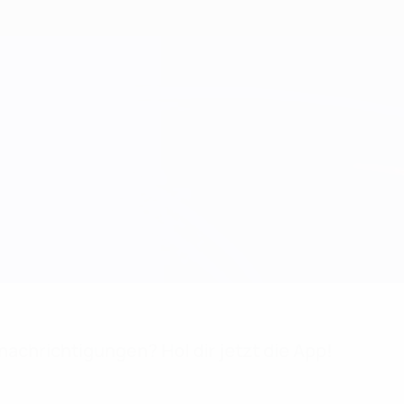
achrichtigungen? Hol dir jetzt die App!