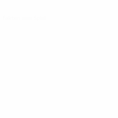
Fakten zum Spiel