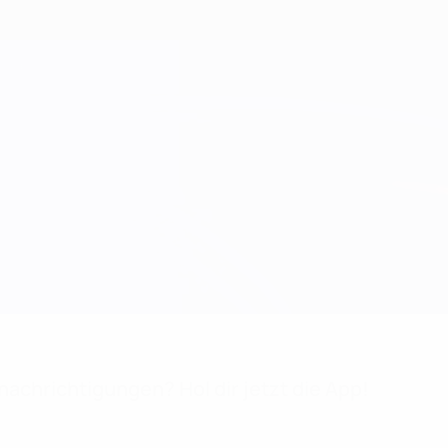
achrichtigungen? Hol dir jetzt die App!