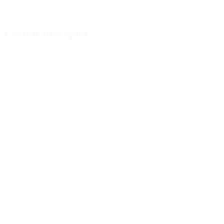
Fakten zum Spiel