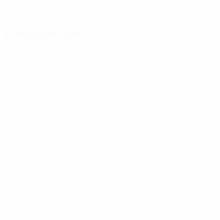
Fakten zum Spiel