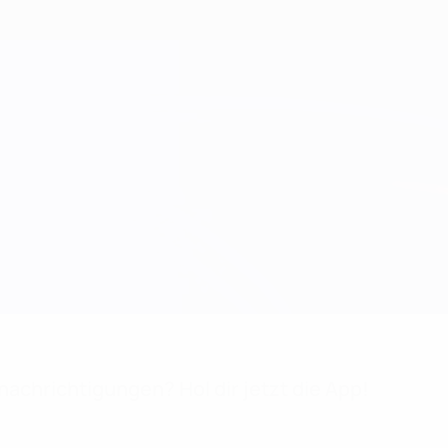
achrichtigungen? Hol dir jetzt die App!