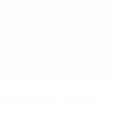
achrichtigungen? Hol dir jetzt die App!