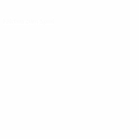
Fakten zum Spiel