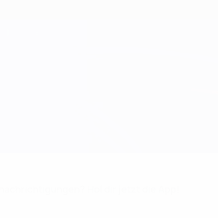
achrichtigungen? Hol dir jetzt die App!