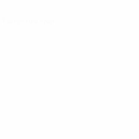
Fakten zum Spiel