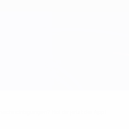
achrichtigungen? Hol dir jetzt die App!