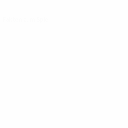
Fakten zum Spiel