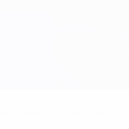
achrichtigungen? Hol dir jetzt die App!