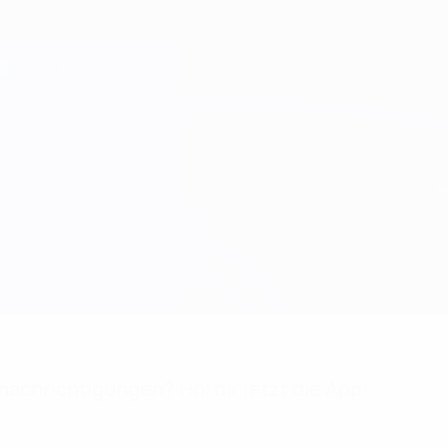
achrichtigungen? Hol dir jetzt die App!