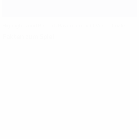
Highlights und Bericht: Bayern erreicht Viertelfinale
Fakten zum Spiel