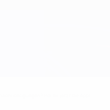
achrichtigungen? Hol dir jetzt die App!